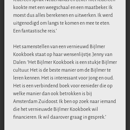
kookte met een weegschaal en een maatbeker. Ik
moest dus alles berekenen en uitwerken. Ik werd
uitgenodigd om langs te komen en mee te eten.
Een fantastische reis.’
Het samenstellen van een vernieuwd Bijlmer
Kookboek staat op haar wensenlijstje. Jenny van
Dalen: ‘Het Bijlmer Kookboek is een stukje Bijlmer
cultuur. Het is de beste manier om de Bijlmer te
leren kennen. Het is interessant voor jong en oud.
Het is een verbindend boek voor eenieder die op
welke manier dan ook betrokken is bij
Amsterdam Zuidoost. Ik ben op zoek naar iemand
die het vernieuwde Bijlmer Kookboek wil
financieren. Ik wil daarover graag in gesprek.’