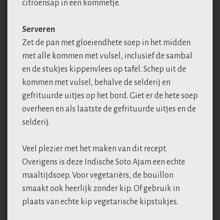
citroensap in een kommetje.
Serveren
Zet de pan met gloeiendhete soep in het midden
met alle kommen met vulsel, inclusief de sambal
en de stukjes kippenvlees op tafel. Schep uit de
kommen met vulsel, behalve de selderij en
gefrituurde uitjes op het bord. Giet er de hete soep
overheen en als laatste de gefrituurde uitjes en de
selderij.
Veel plezier met het maken van dit recept.
Overigens is deze Indische Soto Ajam een echte
maaltijdsoep. Voor vegetariërs, de bouillon
smaakt ook heerlijk zonder kip. Of gebruik in
plaats van echte kip vegetarische kipstukjes.