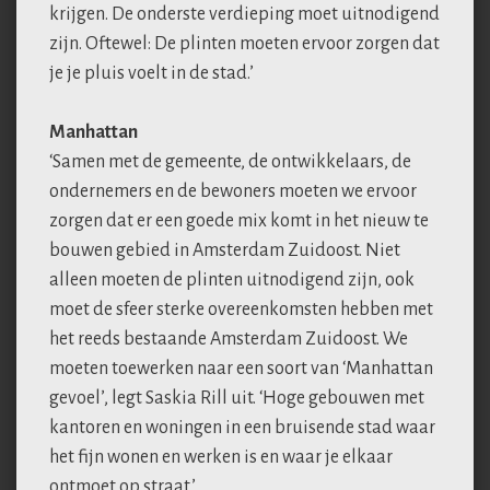
krijgen. De onderste verdieping moet uitnodigend
zijn. Oftewel: De plinten moeten ervoor zorgen dat
je je pluis voelt in de stad.’
Manhattan
‘Samen met de gemeente, de ontwikkelaars, de
ondernemers en de bewoners moeten we ervoor
zorgen dat er een goede mix komt in het nieuw te
bouwen gebied in Amsterdam Zuidoost. Niet
alleen moeten de plinten uitnodigend zijn, ook
moet de sfeer sterke overeenkomsten hebben met
het reeds bestaande Amsterdam Zuidoost. We
moeten toewerken naar een soort van ‘Manhattan
gevoel’, legt Saskia Rill uit. ‘Hoge gebouwen met
kantoren en woningen in een bruisende stad waar
het fijn wonen en werken is en waar je elkaar
ontmoet op straat.’