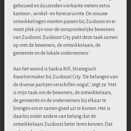
gebouwd en duizenden vierkante meters extra
kantoor-, winkel- en horecaruimte. De nieuwe
ontwikkelingen moeten passen bij Zuidoost en er
moet plek zijn voor de oorspronkelijke bewoners
van Zuidoost. Zuidoost City pakt deze taak samen
op met de bewoners, de ontwikkelaars, de
gemeente en de lokale ondernemers.’
Aan het woord is Saskia Rill, Strategisch
Kwartiermaker bij Zuidoost City. ‘De belangen van
de diverse partijen verschillen nogal,’ zegt ze. ‘Het
is mijn taak om de bewoners, de ontwikkelaars,
de gemeente en de ondernemers bij elkaar te
brengen om er samen goed uit te komen. Het is
daarbij onder andere van belang dat de
ontwikkelaars Zuidoost beter leren kennen. Dat