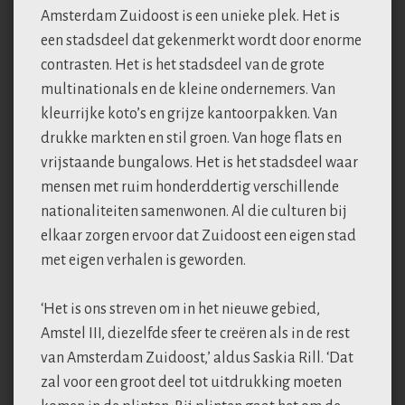
Amsterdam Zuidoost is een unieke plek. Het is
een stadsdeel dat gekenmerkt wordt door enorme
contrasten. Het is het stadsdeel van de grote
multinationals en de kleine ondernemers. Van
kleurrijke koto’s en grijze kantoorpakken. Van
drukke markten en stil groen. Van hoge flats en
vrijstaande bungalows. Het is het stadsdeel waar
mensen met ruim honderddertig verschillende
nationaliteiten samenwonen. Al die culturen bij
elkaar zorgen ervoor dat Zuidoost een eigen stad
met eigen verhalen is geworden.
‘Het is ons streven om in het nieuwe gebied,
Amstel III, diezelfde sfeer te creëren als in de rest
van Amsterdam Zuidoost,’ aldus Saskia Rill. ‘Dat
zal voor een groot deel tot uitdrukking moeten