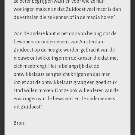
ze beter begrijpen waar en voor wie ze hun
woningen maken en dat Zuidoost veel meer is dan
de verhalen die ze kennen of in de media horen.’
‘Aan de andere kant is het ook van belang dat de
bewoners en ondernemers van Amsterdam
Zuidoost op de hoogte worden gebracht van de
nieuwe ontwikkelingen en de kansen die dat met
zich meebrengt. Het is belangrijk dat de
ontwikkelaars een gezicht krijgen en dat men
inziet dat de ontwikkelaars graag een goed stuk
stad willen maken. Dat ze ook willen leren van de
ervaringen van de bewoners en de ondernemers
uit Zuidoost.’
Bron: