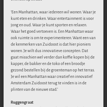
‘Een Manhattan, waar iedereen wil wonen. Waar je
kunt eten en drinken. Waar entertainment is voor
jong en oud. Waar je kunt sporten en relaxen.
Waar het goed vertoeven is. Een Manhattan waar
ook ruimte is om te experimenteren. Want een van
de kenmerken van Zuidoost is dat hier pioniers
wonen. Je wilt dus innovatieve concepten. Dat
gaat misschien wel verder dan koffie kopen bij de
kapper, de bakker en de toko of een broodje
gezond bestellen bij de groenteman op het terras.
Je wil een Manhattan waar creatief en innovatief
Amsterdam Zuidoost terug te vinden is in de
plinten van de nieuwe stad.’
Ruggengraat