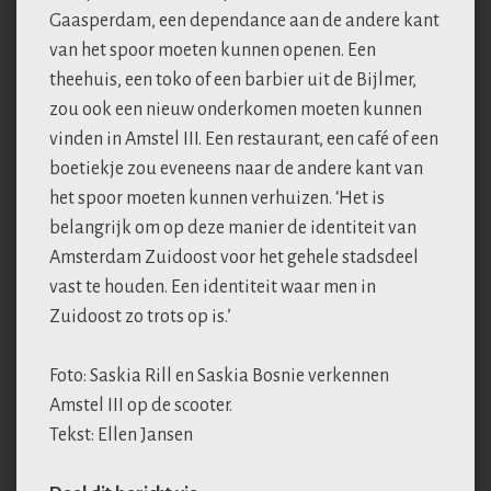
Gaasperdam, een dependance aan de andere kant
van het spoor moeten kunnen openen. Een
theehuis, een toko of een barbier uit de Bijlmer,
zou ook een nieuw onderkomen moeten kunnen
vinden in Amstel III. Een restaurant, een café of een
boetiekje zou eveneens naar de andere kant van
het spoor moeten kunnen verhuizen. ‘Het is
belangrijk om op deze manier de identiteit van
Amsterdam Zuidoost voor het gehele stadsdeel
vast te houden. Een identiteit waar men in
Zuidoost zo trots op is.’
Foto: Saskia Rill en Saskia Bosnie verkennen
Amstel III op de scooter.
Tekst: Ellen Jansen