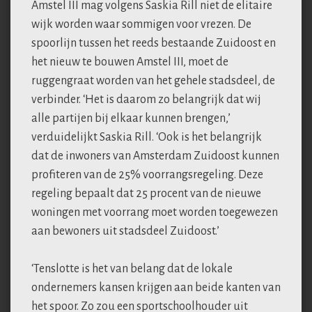
Amstel III mag volgens Saskia Rill niet de elitaire
wijk worden waar sommigen voor vrezen. De
spoorlijn tussen het reeds bestaande Zuidoost en
het nieuw te bouwen Amstel III, moet de
ruggengraat worden van het gehele stadsdeel, de
verbinder. ‘Het is daarom zo belangrijk dat wij
alle partijen bij elkaar kunnen brengen,’
verduidelijkt Saskia Rill. ‘Ook is het belangrijk
dat de inwoners van Amsterdam Zuidoost kunnen
profiteren van de 25% voorrangsregeling. Deze
regeling bepaalt dat 25 procent van de nieuwe
woningen met voorrang moet worden toegewezen
aan bewoners uit stadsdeel Zuidoost.’
‘Tenslotte is het van belang dat de lokale
ondernemers kansen krijgen aan beide kanten van
het spoor. Zo zou een sportschoolhouder uit