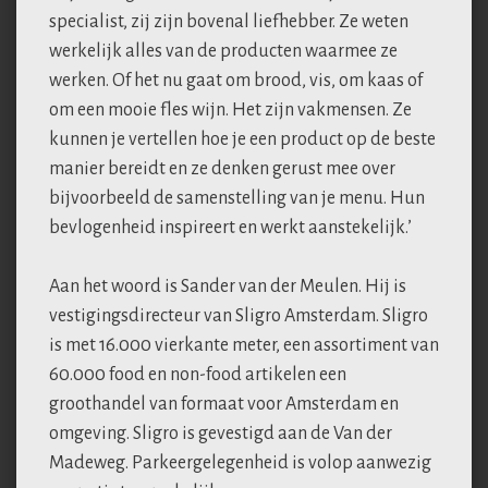
specialist, zij zijn bovenal liefhebber. Ze weten
werkelijk alles van de producten waarmee ze
werken. Of het nu gaat om brood, vis, om kaas of
om een mooie fles wijn. Het zijn vakmensen. Ze
kunnen je vertellen hoe je een product op de beste
manier bereidt en ze denken gerust mee over
bijvoorbeeld de samenstelling van je menu. Hun
bevlogenheid inspireert en werkt aanstekelijk.’
Aan het woord is Sander van der Meulen. Hij is
vestigingsdirecteur van Sligro Amsterdam. Sligro
is met 16.000 vierkante meter, een assortiment van
60.000 food en non-food artikelen een
groothandel van formaat voor Amsterdam en
omgeving. Sligro is gevestigd aan de Van der
Madeweg. Parkeergelegenheid is volop aanwezig