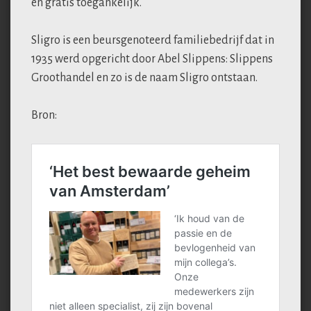
en gratis toegankelijk.
Sligro is een beursgenoteerd familiebedrijf dat in
1935 werd opgericht door Abel Slippens: Slippens
Groothandel en zo is de naam Sligro ontstaan.
Bron: