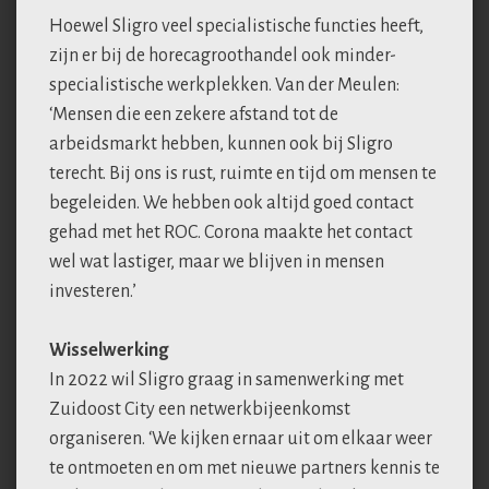
Hoewel Sligro veel specialistische functies heeft,
zijn er bij de horecagroothandel ook minder-
specialistische werkplekken. Van der Meulen:
‘Mensen die een zekere afstand tot de
arbeidsmarkt hebben, kunnen ook bij Sligro
terecht. Bij ons is rust, ruimte en tijd om mensen te
begeleiden. We hebben ook altijd goed contact
gehad met het ROC. Corona maakte het contact
wel wat lastiger, maar we blijven in mensen
investeren.’
Wisselwerking
In 2022 wil Sligro graag in samenwerking met
Zuidoost City een netwerkbijeenkomst
organiseren. ‘We kijken ernaar uit om elkaar weer
te ontmoeten en om met nieuwe partners kennis te