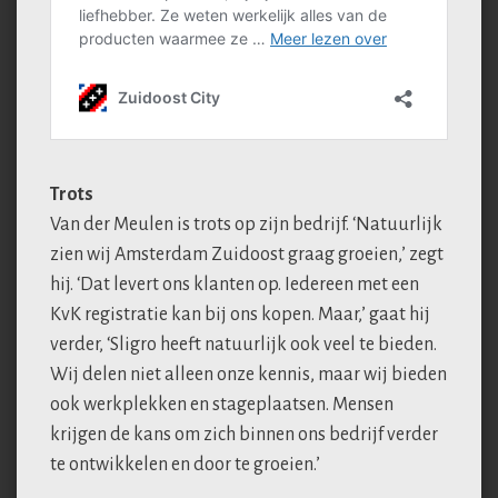
Trots
Van der Meulen is trots op zijn bedrijf. ‘Natuurlijk
zien wij Amsterdam Zuidoost graag groeien,’ zegt
hij. ‘Dat levert ons klanten op. Iedereen met een
KvK registratie kan bij ons kopen. Maar,’ gaat hij
verder, ‘Sligro heeft natuurlijk ook veel te bieden.
Wij delen niet alleen onze kennis, maar wij bieden
ook werkplekken en stageplaatsen. Mensen
krijgen de kans om zich binnen ons bedrijf verder
te ontwikkelen en door te groeien.’