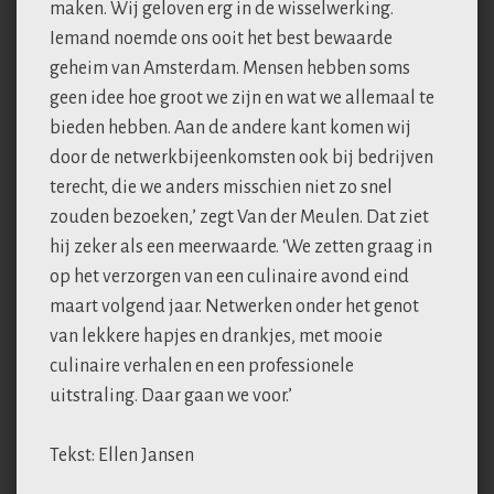
maken. Wij geloven erg in de wisselwerking.
Iemand noemde ons ooit het best bewaarde
geheim van Amsterdam. Mensen hebben soms
geen idee hoe groot we zijn en wat we allemaal te
bieden hebben. Aan de andere kant komen wij
door de netwerkbijeenkomsten ook bij bedrijven
terecht, die we anders misschien niet zo snel
zouden bezoeken,’ zegt Van der Meulen. Dat ziet
hij zeker als een meerwaarde. ‘We zetten graag in
op het verzorgen van een culinaire avond eind
maart volgend jaar. Netwerken onder het genot
van lekkere hapjes en drankjes, met mooie
culinaire verhalen en een professionele
uitstraling. Daar gaan we voor.’
Tekst: Ellen Jansen