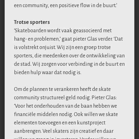
een community, een positieve flow in de buurt.’
Trotse sporters
‘Skateboarden wordt vaak geassocieerd met
hang- en problemen,’ gaat pieter Glas verder. ‘Dat
is volstrekt onjuist. Wij zijn een groep trotse
sporters, die meedenken over de ontwikkeling van
de stad. Wij zorgen voor verbinding in de buurt en
bieden hulp waar dat nodig is.
Om de plannen te verankeren heeft de skate
community structureel geld nodig. Pieter Glas:
‘Voor het onderhouden van de baan hebben we
financiële middelen nodig. Ook willen we skate
elementen toevoegen en een kunstproject
aanbrengen. Veel skaters zijn creatief en daar