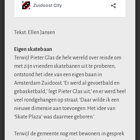
Tekst: Ellen Jansen
Eigen skatebaan
Terwijl Pieter Glas de hele wereld over reisde om
met zijn vrienden skatebanen uit te proberen,
ontstond het idee van een eigen baan in
Amsterdam Zuidoost. ‘Er werd al gevoetbald en
gebasketbald,’ legt Pieter Glas uit,’ en er werd heel
veel rondgehangen op straat. ‘Daar wilde ik een
nieuwe dimensie aan toevoegen. Het idee van
‘Skate Plaza’ was daarmee geboren.’
Terwijl de gemeente nog met bewoners in gesprek