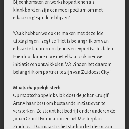
Bijeenkomsten en workshops dienen als
klankbord en zijn een mooi podium om met
elkaar in gesprek te blijven.’
‘Vaak hebben we ook te maken met dezelfde
uitdagingen,’ zegt ze. ‘Het is belangrijk om van
elkaar te leren en om kennis en expertise te delen.
Hierdoor kunnen we met elkaar ook nieuwe
initiatieven ontwikkelen. We vinden het daarom
belangrijk om partner te zijn van Zuidoost City.’
Maatschappelijk sterk
Op maatschappelijk vlak doet de Johan Cruijff
ArenA haar best om bestaande initiatieven te
versterken. Zo steunt het bedrijf onder anderen de
Johan Cruijff Foundation en het Masterplan
Zuidoost. Daarnaast is het stadion het decor van