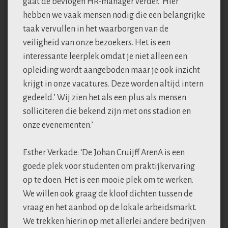
gaat de bevlogen HR-manager verder. ‘Hier
hebben we vaak mensen nodig die een belangrijke
taak vervullen in het waarborgen van de
veiligheid van onze bezoekers. Het is een
interessante leerplek omdat je niet alleen een
opleiding wordt aangeboden maar je ook inzicht
krijgt in onze vacatures. Deze worden altijd intern
gedeeld.’ Wij zien het als een plus als mensen
solliciteren die bekend zijn met ons stadion en
onze evenementen.’
Esther Verkade: ‘De Johan Cruijff ArenA is een
goede plek voor studenten om praktijkervaring
op te doen. Het is een mooie plek om te werken.
We willen ook graag de kloof dichten tussen de
vraag en het aanbod op de lokale arbeidsmarkt.
We trekken hierin op met allerlei andere bedrijven