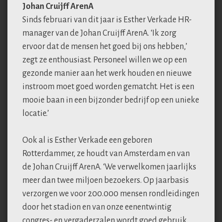
Johan Cruijff ArenA
Sinds februari van dit jaar is Esther Verkade HR-
manager van de Johan Cruijff ArenA. ‘Ik zorg
ervoor dat de mensen het goed bij ons hebben,’
zegt ze enthousiast. Personeel willen we op een
gezonde manier aan het werk houden en nieuwe
instroom moet goed worden gematcht. Het is een
mooie baan in een bijzonder bedrijf op een unieke
locatie.’
Ook al is Esther Verkade een geboren
Rotterdammer, ze houdt van Amsterdam en van
de Johan Cruijff ArenA. ‘We verwelkomen jaarlijks
meer dan twee miljoen bezoekers. Op jaarbasis
verzorgen we voor 200.000 mensen rondleidingen
door het stadion en van onze eenentwintig
congres- en vergaderzalen wordt goed gebruik