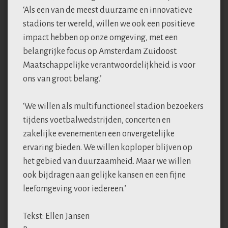
‘Als een van de meest duurzame en innovatieve
stadions ter wereld, willen we ook een positieve
impact hebben op onze omgeving, met een
belangrijke focus op Amsterdam Zuidoost.
Maatschappelijke verantwoordelijkheid is voor
ons van groot belang.’
‘We willen als multifunctioneel stadion bezoekers
tijdens voetbalwedstrijden, concerten en
zakelijke evenementen een onvergetelijke
ervaring bieden. We willen koploper blijven op
het gebied van duurzaamheid. Maar we willen
ook bijdragen aan gelijke kansen en een fijne
leefomgeving voor iedereen.’
Tekst: Ellen Jansen