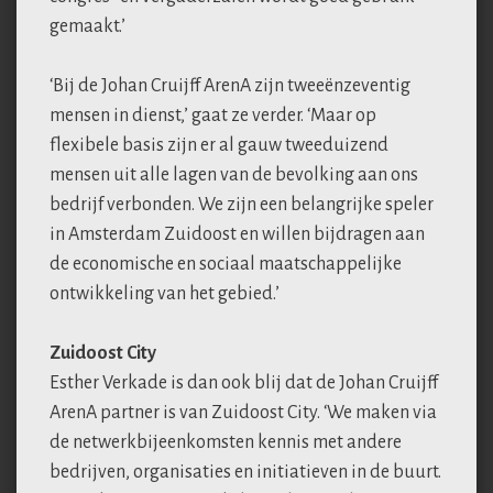
gemaakt.’
‘Bij de Johan Cruijff ArenA zijn tweeënzeventig
mensen in dienst,’ gaat ze verder. ‘Maar op
flexibele basis zijn er al gauw tweeduizend
mensen uit alle lagen van de bevolking aan ons
bedrijf verbonden. We zijn een belangrijke speler
in Amsterdam Zuidoost en willen bijdragen aan
de economische en sociaal maatschappelijke
ontwikkeling van het gebied.’
Zuidoost City
Esther Verkade is dan ook blij dat de Johan Cruijff
ArenA partner is van Zuidoost City. ‘We maken via
de netwerkbijeenkomsten kennis met andere
bedrijven, organisaties en initiatieven in de buurt.