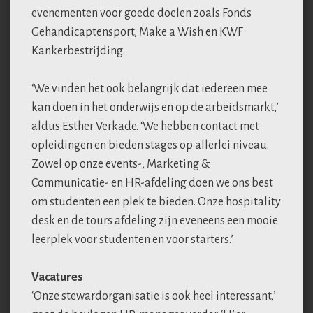
evenementen voor goede doelen zoals Fonds
Gehandicaptensport, Make a Wish en KWF
Kankerbestrijding.
‘We vinden het ook belangrijk dat iedereen mee
kan doen in het onderwijs en op de arbeidsmarkt,’
aldus Esther Verkade. ‘We hebben contact met
opleidingen en bieden stages op allerlei niveau.
Zowel op onze events-, Marketing &
Communicatie- en HR-afdeling doen we ons best
om studenten een plek te bieden. Onze hospitality
desk en de tours afdeling zijn eveneens een mooie
leerplek voor studenten en voor starters.’
Vacatures
‘Onze stewardorganisatie is ook heel interessant,’