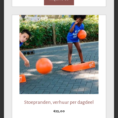
Stoepranden, verhuur per dagdeel
€
25,00