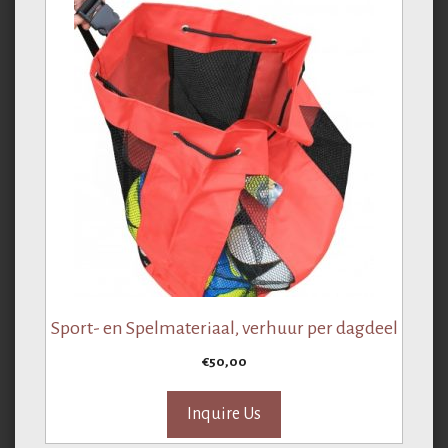
Sport- en Spelmateriaal, verhuur per dagdeel
€
50,00
Inquire Us