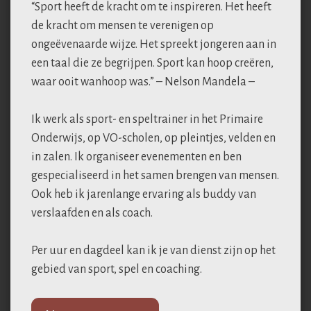
“Sport heeft de kracht om te inspireren. Het heeft
de kracht om mensen te verenigen op
ongeëvenaarde wijze. Het spreekt jongeren aan in
een taal die ze begrijpen. Sport kan hoop creëren,
waar ooit wanhoop was.” – Nelson Mandela –
Ik werk als sport- en speltrainer in het Primaire
Onderwijs, op VO-scholen, op pleintjes, velden en
in zalen. Ik organiseer evenementen en ben
gespecialiseerd in het samen brengen van mensen.
Ook heb ik jarenlange ervaring als buddy van
verslaafden en als coach.
Per uur en dagdeel kan ik je van dienst zijn op het
gebied van sport, spel en coaching.