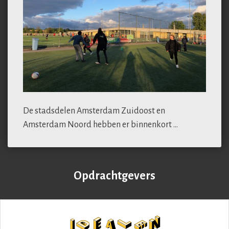
De stadsdelen Amsterdam Zuidoost en
Amsterdam Noord hebben er binnenkort …
Opdrachtgevers