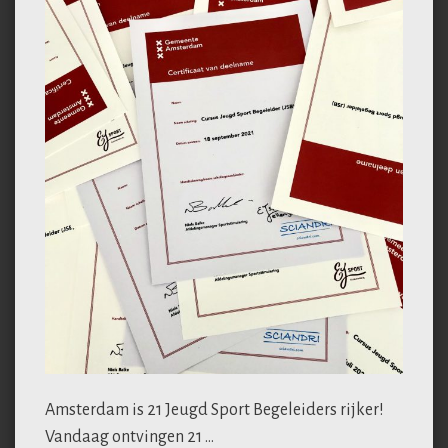
Amsterdam is 21 Jeugd Sport Begeleiders rijker!
Vandaag ontvingen 21 …