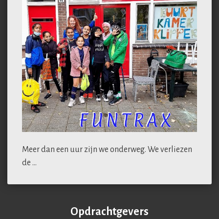
Meer dan een uur zijn we onderweg. We verliezen
de …
Opdrachtgevers