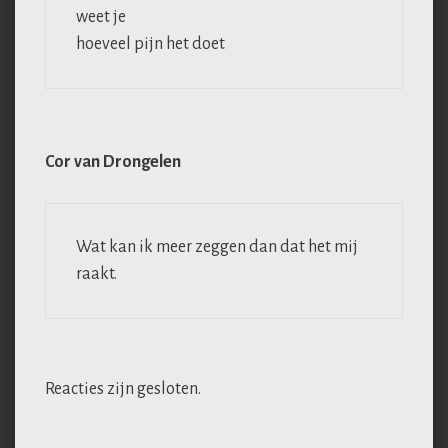
weet je
hoeveel pijn het doet
Cor van Drongelen
Wat kan ik meer zeggen dan dat het mij
raakt.
Reacties zijn gesloten.