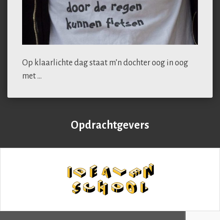
Op klaarlichte dag staat m’n dochter oog in oog
met …
Opdrachtgevers