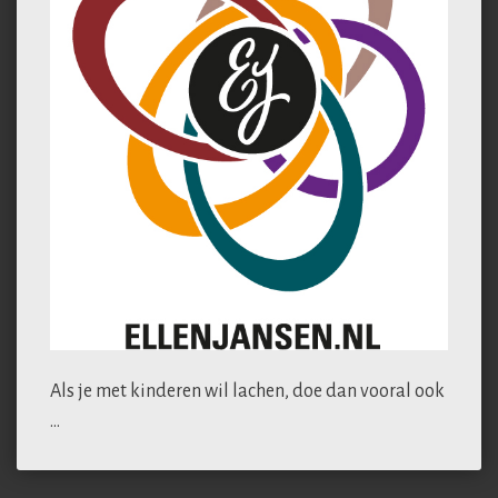
Als je met kinderen wil lachen, doe dan vooral ook
…